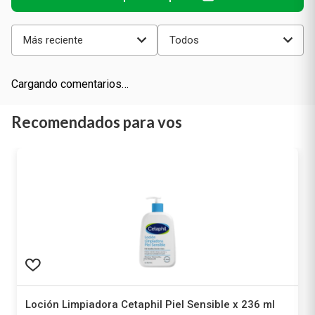
Más reciente
Todos
Cargando comentarios…
Recomendados para vos
Loción Limpiadora Cetaphil Piel Sensible x 236 ml