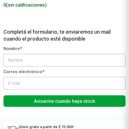
0
(sin calificaciones)
Avisarme cuando haya stock
¡Envío gratis a partir de $ 70.000!