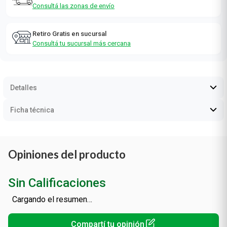
Consultá las zonas de envío
Retiro Gratis en sucursal
Consultá tu sucursal más cercana
Detalles
Ficha técnica
Opiniones del producto
Sin Calificaciones
Cargando el resumen…