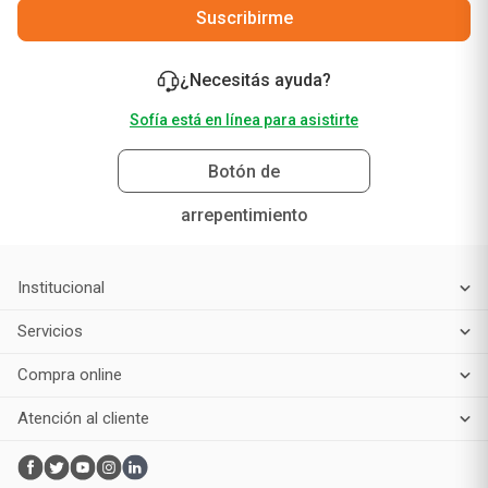
Suscribirme
¿Necesitás ayuda?
Sofía está en línea para asistirte
Botón de
arrepentimiento
Institucional
Servicios
Compra online