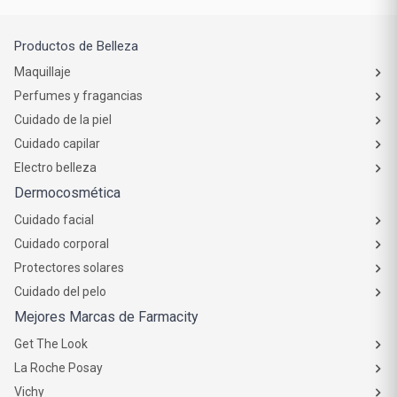
Atención al cliente
Productos de Belleza
Maquillaje
Perfumes y fragancias
Cuidado de la piel
Cuidado capilar
Electro belleza
Dermocosmética
Cuidado facial
Cuidado corporal
Protectores solares
Cuidado del pelo
Mejores Marcas de Farmacity