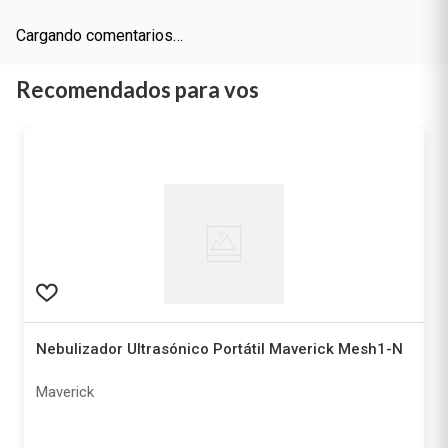
Cargando comentarios…
Recomendados para vos
Nebulizador Ultrasónico Portátil Maverick Mesh1-N
Maverick