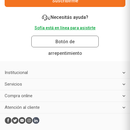
Suscribirme
¿Necesitás ayuda?
Sofía está en línea para asistirte
Botón de
arrepentimiento
Institucional
Servicios
Compra online
Atención al cliente