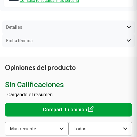
Consultá tu sucursal más cercana
Detalles
Ficha técnica
Opiniones del producto
Sin Calificaciones
Cargando el resumen…
Más reciente
Todos