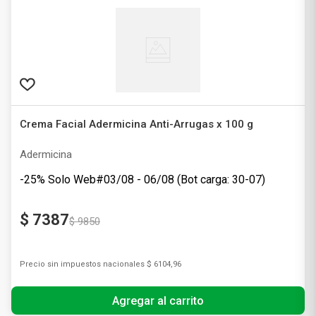
Crema Facial Adermicina Anti-Arrugas x 100 g
Adermicina
-25% Solo Web#03/08 - 06/08 (Bot carga: 30-07)
$
7387
$
9850
Precio sin impuestos nacionales
$ 6104,96
Agregar al carrito