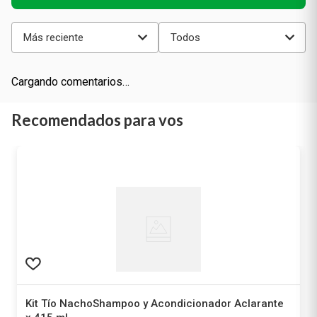
Cargando el resumen…
Más reciente
Todos
Cargando comentarios…
Recomendados para vos