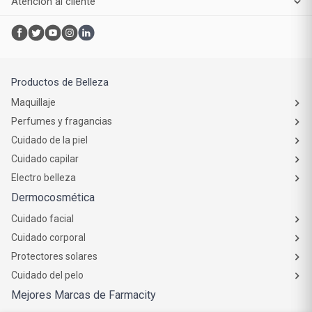
Compra online
Atención al cliente
Productos de Belleza
Maquillaje
Perfumes y fragancias
Cuidado de la piel
Cuidado capilar
Electro belleza
Dermocosmética
Cuidado facial
Cuidado corporal
Protectores solares