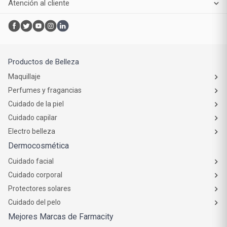
Atención al cliente
Productos de Belleza
Maquillaje
Perfumes y fragancias
Cuidado de la piel
Cuidado capilar
Electro belleza
Dermocosmética
Cuidado facial
Cuidado corporal
Protectores solares
Cuidado del pelo
Mejores Marcas de Farmacity