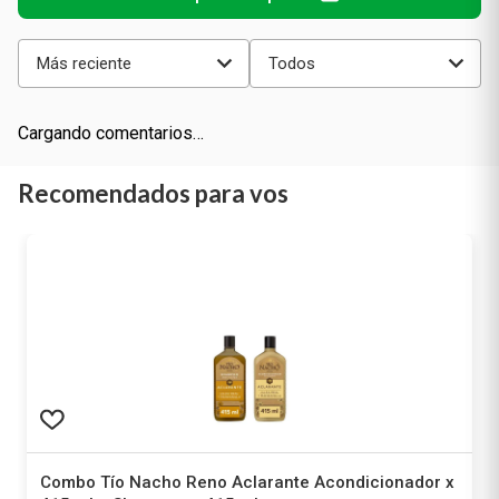
Más reciente
Todos
Cargando comentarios…
Recomendados para vos
Combo Tío Nacho Reno Aclarante Acondicionador x