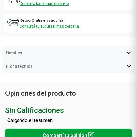
Consultá las zonas de envío
Retiro Gratis en sucursal
Consultá tu sucursal más cercana
Detalles
Ficha técnica
Opiniones del producto
Sin Calificaciones
Cargando el resumen…