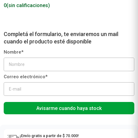
0
(sin calificaciones)
Avisarme cuando haya stock
¡Envío gratis a partir de $ 70.000!