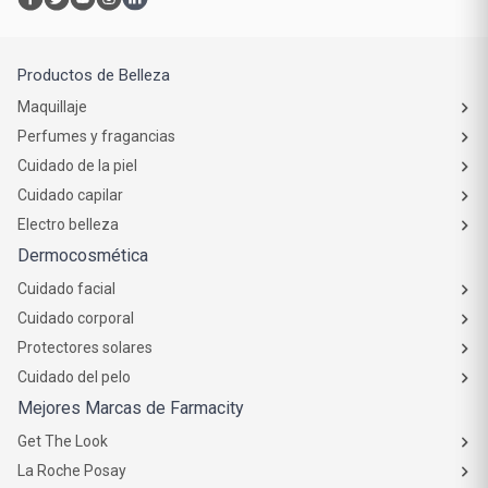
Atención al cliente
Productos de Belleza
Maquillaje
Perfumes y fragancias
Cuidado de la piel
Cuidado capilar
Electro belleza
Dermocosmética
Cuidado facial
Cuidado corporal
Protectores solares
Cuidado del pelo
Mejores Marcas de Farmacity