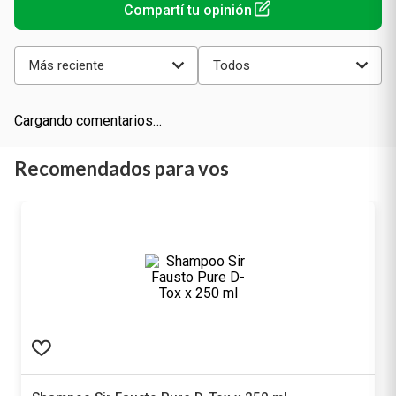
Más reciente
Todos
Cargando comentarios…
Recomendados para vos