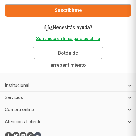
vos!
Suscribirme
¿Necesitás ayuda?
Sofía está en línea para asistirte
Botón de
arrepentimiento
Institucional
Servicios
Compra online