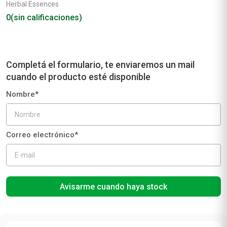
Herbal Essences
0
(sin calificaciones)
Avisarme cuando haya stock