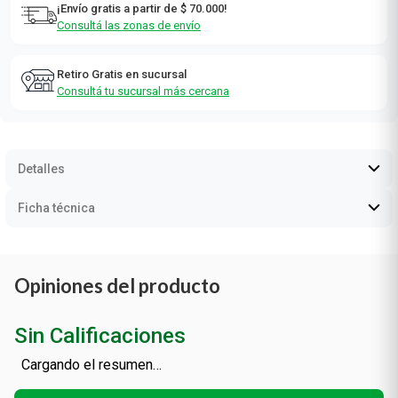
¡Envío gratis a partir de $ 70.000!
Consultá las zonas de envío
Retiro Gratis en sucursal
Consultá tu sucursal más cercana
Detalles
Ficha técnica
Opiniones del producto
Sin Calificaciones
Cargando el resumen…