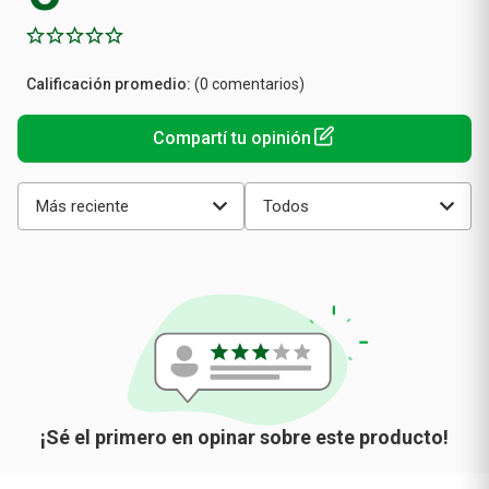
Calificación
(0 comentarios)
promedio
Más reciente
Todos