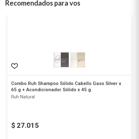
Recomendados para vos
Combo Ruh Shampoo Sólido Cabello Gaso Silver x
65 g + Acondicionador Sólido x 45 g
Ruh Natural
$
27
.
015