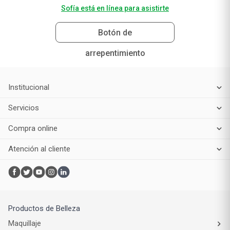
Sofía está en línea para asistirte
Botón de
arrepentimiento
Institucional
Servicios
Compra online
Atención al cliente
Productos de Belleza
Maquillaje