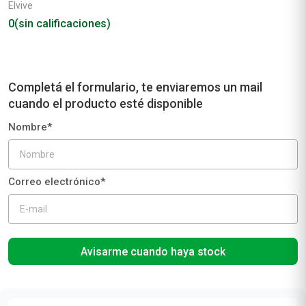
Elvive
0
(sin calificaciones)
Avisarme cuando haya stock