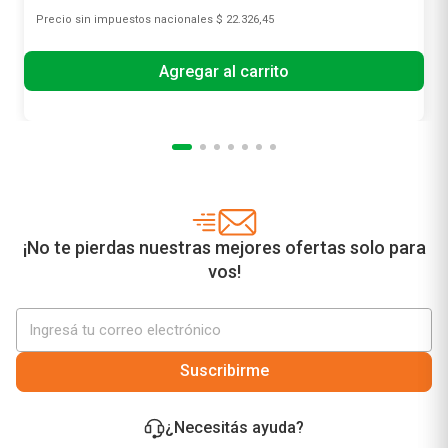
Precio sin impuestos nacionales
$ 22.326,45
Agregar al carrito
¡No te pierdas nuestras mejores ofertas solo para
vos!
Suscribirme
¿Necesitás ayuda?