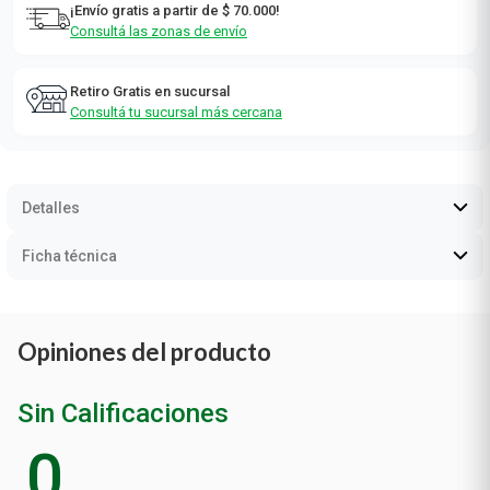
¡Envío gratis a partir de $ 70.000!
Consultá las zonas de envío
Retiro Gratis en sucursal
Consultá tu sucursal más cercana
Detalles
Ficha técnica
Opiniones del producto
Sin Calificaciones
0