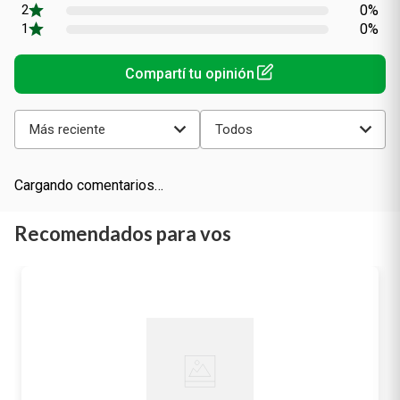
0%
0%
Más reciente
Todos
Cargando comentarios…
Recomendados para vos