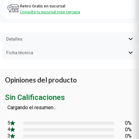
Retiro Gratis en sucursal
Consultá tu sucursal más cercana
Detalles
Ficha técnica
Opiniones del producto
Sin Calificaciones
Cargando el resumen…
0%
0%
0%