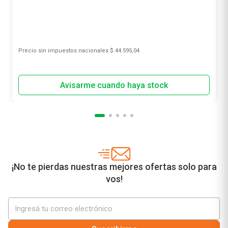
Precio sin impuestos nacionales
$ 44.595,04
¡No te pierdas nuestras mejores ofertas solo para
vos!