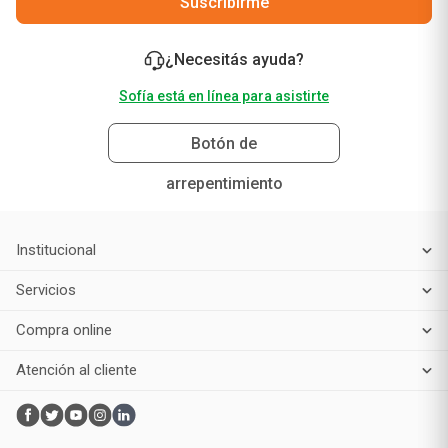
Suscribirme
¿Necesitás ayuda?
Sofía está en línea para asistirte
Botón de
arrepentimiento
Institucional
Servicios
Compra online
Atención al cliente