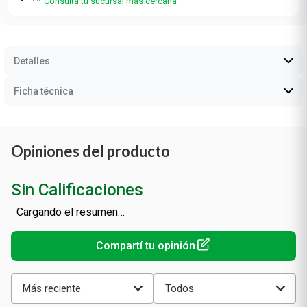
Consultá tu sucursal más cercana
Detalles
Ficha técnica
Opiniones del producto
Sin Calificaciones
Cargando el resumen…
Más reciente
Todos