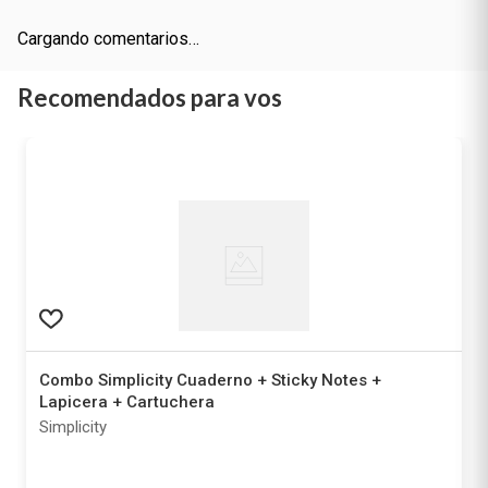
Cargando comentarios…
Recomendados para vos
Combo Simplicity Cuaderno + Sticky Notes +
Lapicera + Cartuchera
Simplicity