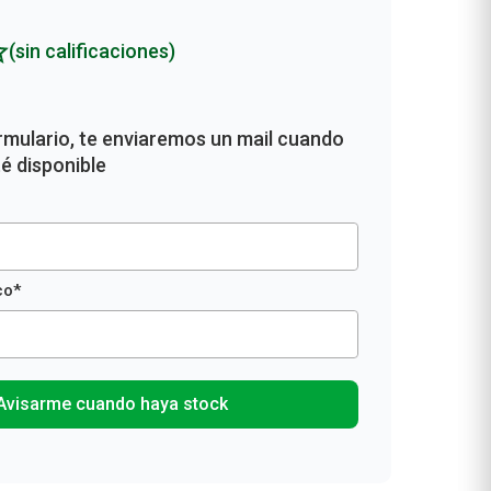
(sin calificaciones)
Avisarme cuando haya stock