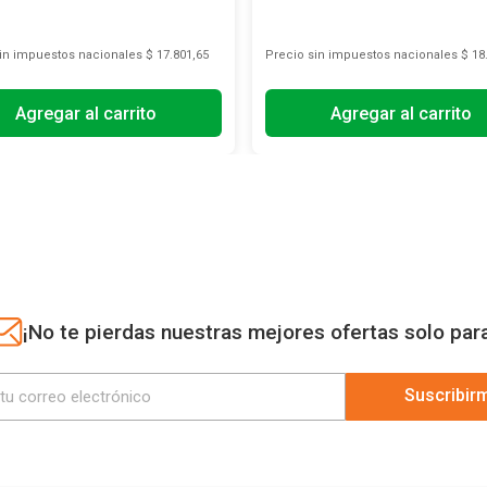
sin impuestos nacionales
$ 17.801,65
Precio sin impuestos nacionales
$ 18
Agregar al carrito
Agregar al carrito
¡No te pierdas nuestras mejores ofertas solo par
Suscribir