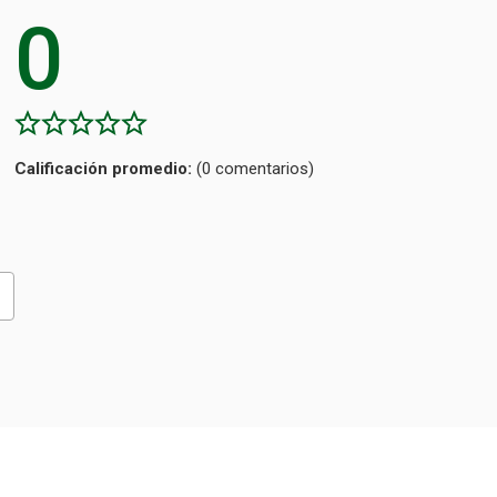
0
Calificación
(0 comentarios)
promedio