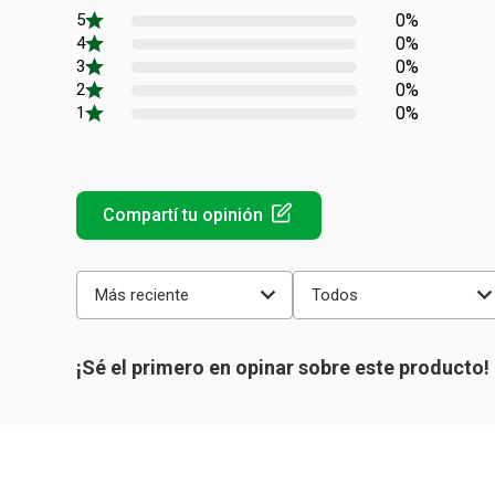
0%
0%
0%
0%
0%
Más reciente
Todos