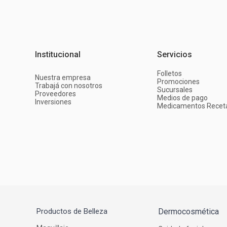
Institucional
Servicios
Folletos
Nuestra empresa
Promociones
Trabajá con nosotros
Sucursales
Proveedores
Medios de pago
Inversiones
Medicamentos Recet
Productos de Belleza
Dermocosmética