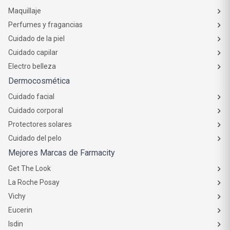
Maquillaje
Perfumes y fragancias
Cuidado de la piel
Cuidado capilar
Electro belleza
Dermocosmética
Cuidado facial
Cuidado corporal
Protectores solares
Cuidado del pelo
Mejores Marcas de Farmacity
Get The Look
La Roche Posay
Vichy
Eucerin
Isdin