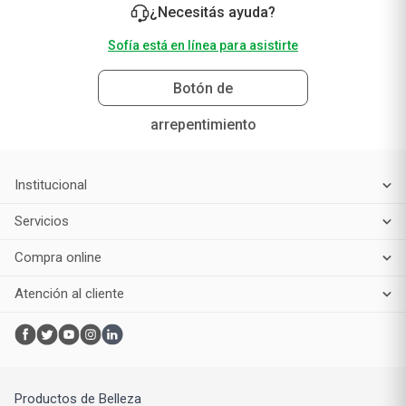
¿Necesitás ayuda?
Sofía está en línea para asistirte
Botón de
arrepentimiento
Institucional
Servicios
Compra online
Atención al cliente
Productos de Belleza