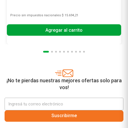
Precio sin impuestos nacionales
$ 15.694,21
Agregar al carrito
¡No te pierdas nuestras mejores ofertas solo para
vos!
Suscribirme