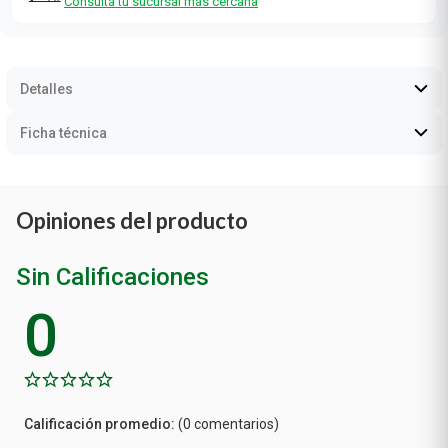
Consultá tu sucursal más cercana
Detalles
Ficha técnica
Opiniones del producto
Sin Calificaciones
0
Calificación
(0 comentarios)