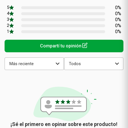
promedio
0%
0%
0%
0%
0%
Más reciente
Todos