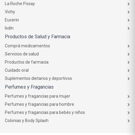
La Roche Posay
Vichy
Eucerin
Isdin
Productos de Salud y Farmacia
Comprá medicamentos
Servicios de salud
Productos de farmacia
Cuidado oral
Suplementos dietarios y deportivos
Perfumes y Fragancias
Perfumes y fragancias para mujer
Perfumes y fragancias para hombre
Perfumes y fragancias para bebés y niños
Colonias y Body Splash