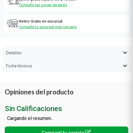
Consultá las zonas de envío
Retiro Gratis en sucursal
Consultá tu sucursal más cercana
Detalles
Ficha técnica
Opiniones del producto
Sin Calificaciones
Cargando el resumen…