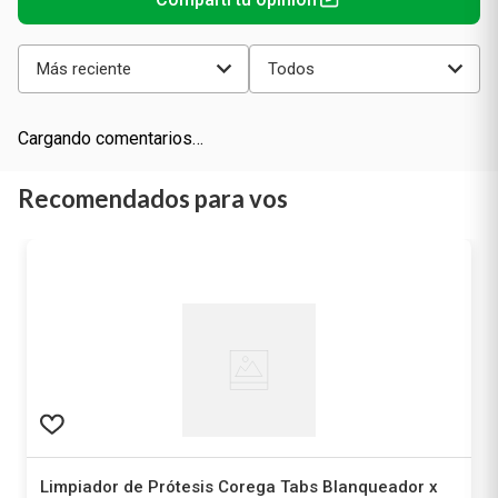
Más reciente
Todos
Cargando comentarios…
Recomendados para vos
Limpiador de Prótesis Corega Tabs Blanqueador x