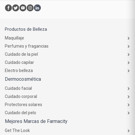
Productos de Belleza
Maquillaje
Perfumes y fragancias
Cuidado de la piel
Cuidado capilar
Electro belleza
Dermocosmética
Cuidado facial
Cuidado corporal
Protectores solares
Cuidado del pelo
Mejores Marcas de Farmacity
Get The Look