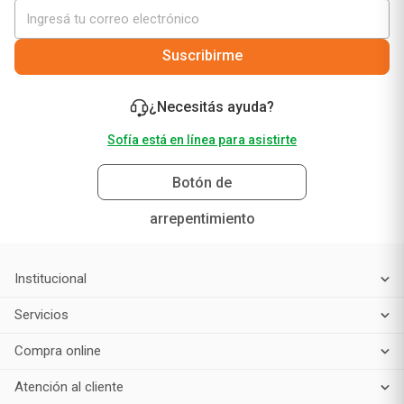
Suscribirme
¿Necesitás ayuda?
Sofía está en línea para asistirte
Botón de
arrepentimiento
Institucional
Servicios
Compra online
Atención al cliente