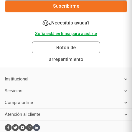
Suscribirme
¿Necesitás ayuda?
Sofía está en línea para asistirte
Botón de
arrepentimiento
Institucional
Servicios
Compra online
Atención al cliente