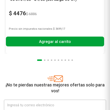
$
4476
$
6886
Precio sin impuestos nacionales
$ 3699,17
Agregar al carrito
¡No te pierdas nuestras mejores ofertas solo para
vos!