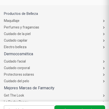
Productos de Belleza
Maquillaje
Perfumes y fragancias
Cuidado de la piel
Cuidado capilar
Electro belleza
Dermocosmética
Cuidado facial
Cuidado corporal
Protectores solares
Cuidado del pelo
Mejores Marcas de Farmacity
Get The Look
La Roche Posay
Vichy