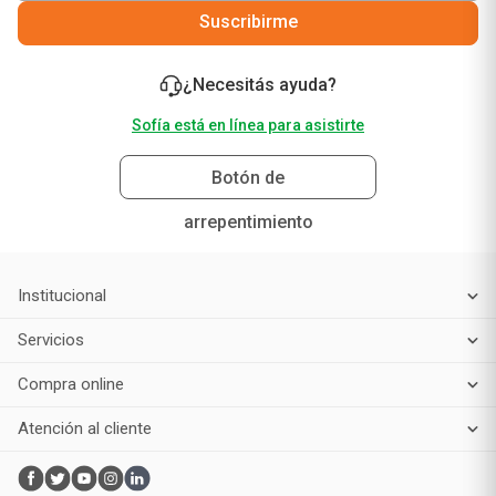
Suscribirme
¿Necesitás ayuda?
Sofía está en línea para asistirte
Botón de
arrepentimiento
Institucional
Servicios
Compra online
Atención al cliente