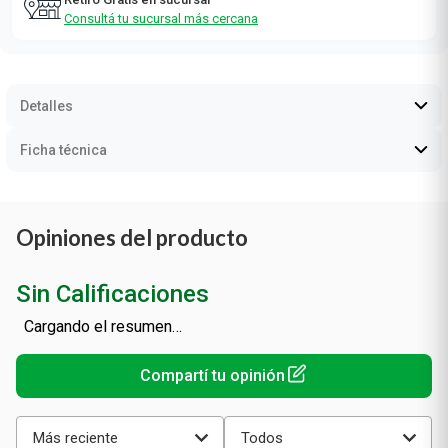
Consultá tu sucursal más cercana
Detalles
Ficha técnica
Opiniones del producto
Sin Calificaciones
Cargando el resumen…
Más reciente
Todos