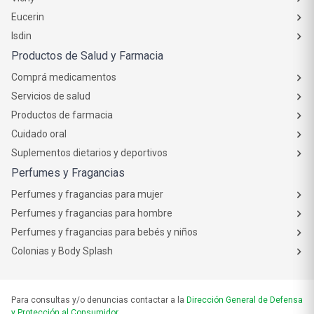
Eucerin
Isdin
Productos de Salud y Farmacia
Comprá medicamentos
Servicios de salud
Productos de farmacia
Cuidado oral
Suplementos dietarios y deportivos
Perfumes y Fragancias
Perfumes y fragancias para mujer
Perfumes y fragancias para hombre
Perfumes y fragancias para bebés y niños
Colonias y Body Splash
Para consultas y/o denuncias contactar a la
Dirección General de Defensa
y Protección al Consumidor