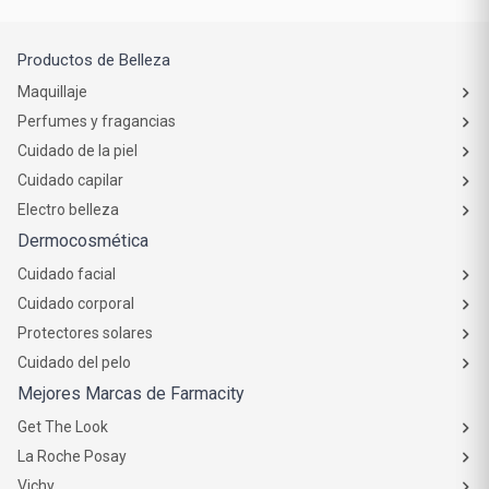
Productos de Belleza
Maquillaje
Perfumes y fragancias
Cuidado de la piel
Cuidado capilar
Electro belleza
Dermocosmética
Cuidado facial
Cuidado corporal
Protectores solares
Cuidado del pelo
Mejores Marcas de Farmacity
Get The Look
La Roche Posay
Vichy