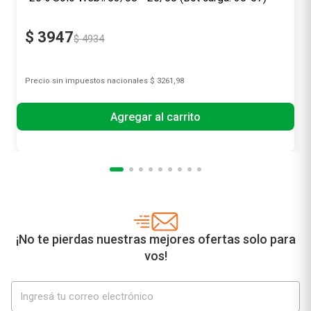
$
3947
$
4934
Precio sin impuestos nacionales
$ 3261,98
Agregar al carrito
¡No te pierdas nuestras mejores ofertas solo para
vos!