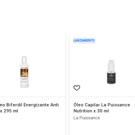
LANZAMIENTO
o Biferdil Energizante Anti
Óleo Capilar La Puissance
x 295 ml
Nutrition x 30 ml
La Puissance