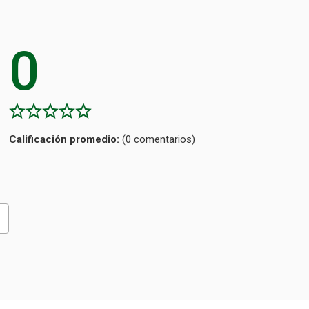
0
Calificación
(0 comentarios)
promedio