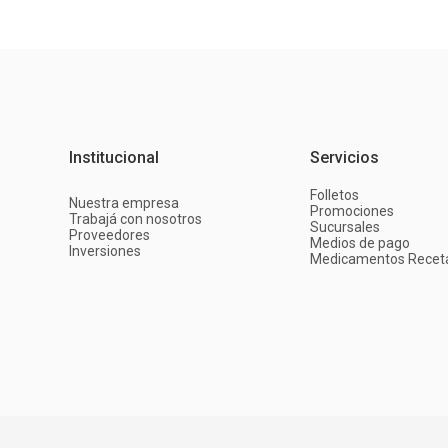
Institucional
Servicios
Folletos
Nuestra empresa
Promociones
Trabajá con nosotros
Sucursales
Proveedores
Medios de pago
Inversiones
Medicamentos Recet