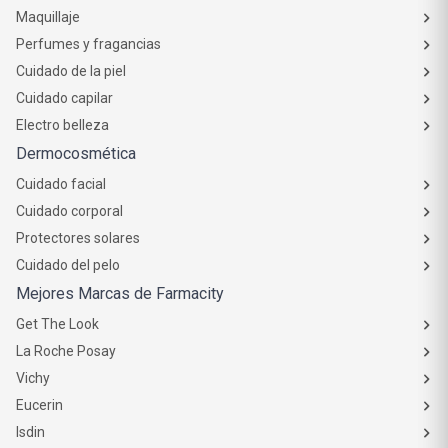
Maquillaje
Perfumes y fragancias
Cuidado de la piel
Cuidado capilar
Electro belleza
Dermocosmética
Cuidado facial
Cuidado corporal
Protectores solares
Cuidado del pelo
Mejores Marcas de Farmacity
Get The Look
La Roche Posay
Vichy
Eucerin
Isdin