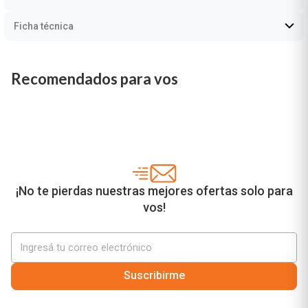
Ficha técnica
Recomendados para vos
¡No te pierdas nuestras mejores ofertas solo para
vos!
Suscribirme