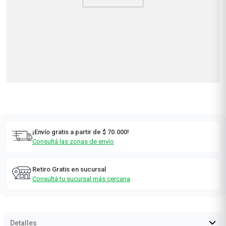
¡Envío gratis a partir de $ 70.000!
Consultá las zonas de envío
Retiro Gratis en sucursal
Consultá tu sucursal más cercana
Detalles