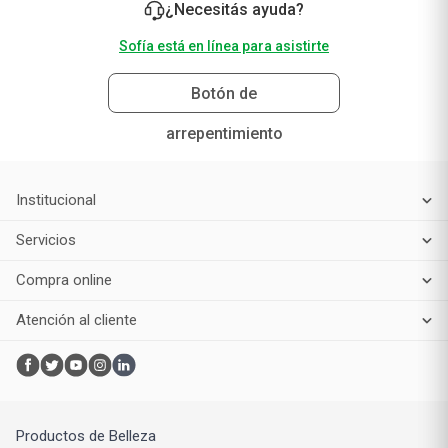
¿Necesitás ayuda?
Sofía está en línea para asistirte
Botón de
arrepentimiento
Institucional
Servicios
Compra online
Atención al cliente
Productos de Belleza