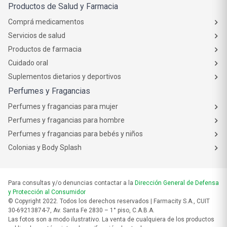
Productos de Salud y Farmacia
Comprá medicamentos
Servicios de salud
Productos de farmacia
Cuidado oral
Suplementos dietarios y deportivos
Perfumes y Fragancias
Perfumes y fragancias para mujer
Perfumes y fragancias para hombre
Perfumes y fragancias para bebés y niños
Colonias y Body Splash
Para consultas y/o denuncias contactar a la
Dirección General de Defensa
y Protección al Consumidor
© Copyright 2022. Todos los derechos reservados | Farmacity S.A., CUIT
30-69213874-7, Av. Santa Fe 2830 – 1° piso, C.A.B.A.
Las fotos son a modo ilustrativo. La venta de cualquiera de los productos