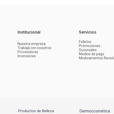
Institucional
Servicios
Folletos
Nuestra empresa
Promociones
Trabajá con nosotros
Sucursales
Proveedores
Medios de pago
Inversiones
Medicamentos Recet
Productos de Belleza
Dermocosmética