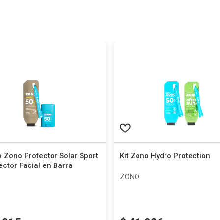
 Zono Protector Solar Sport
Kit Zono Hydro Protection
ector Facial en Barra
ZONO