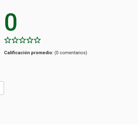
0
Calificación
(0 comentarios)
promedio