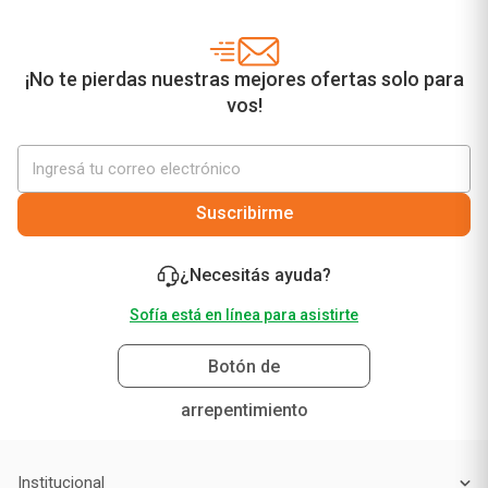
¡No te pierdas nuestras mejores ofertas solo para
vos!
Suscribirme
¿Necesitás ayuda?
Sofía está en línea para asistirte
Botón de
arrepentimiento
Institucional