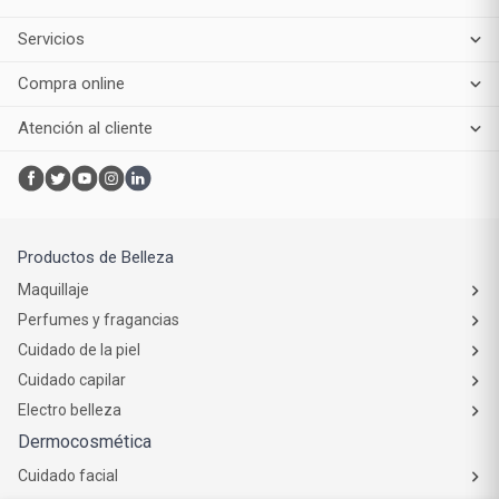
Servicios
Compra online
Atención al cliente
Productos de Belleza
Maquillaje
Perfumes y fragancias
Cuidado de la piel
Cuidado capilar
Electro belleza
Dermocosmética
Cuidado facial