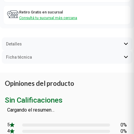
Retiro Gratis en sucursal
Consultá tu sucursal más cercana
Detalles
Ficha técnica
Opiniones del producto
Sin Calificaciones
Cargando el resumen…
0%
0%