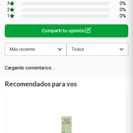
0%
0%
0%
Más reciente
Todos
Cargando comentarios…
Recomendados para vos