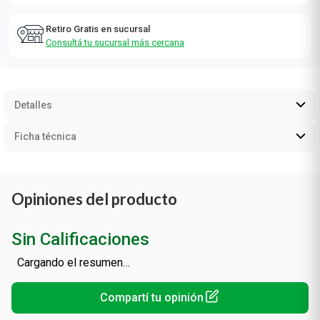
Retiro Gratis en sucursal
Consultá tu sucursal más cercana
Detalles
Ficha técnica
Opiniones del producto
Sin Calificaciones
Cargando el resumen…