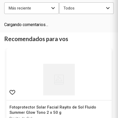
Más reciente
Todos
Cargando comentarios…
Recomendados para vos
Fotoprotector Solar Facial Rayito de Sol Fluido
Summer Glow Tono 2 x 50 g