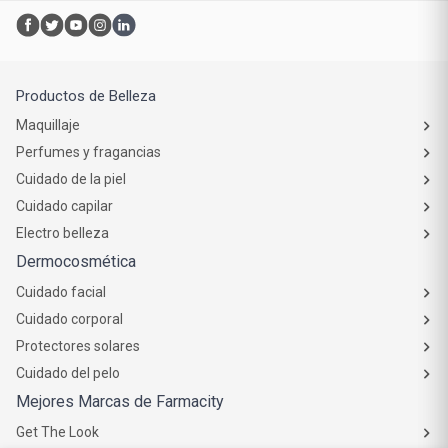
Productos de Belleza
Maquillaje
Perfumes y fragancias
Cuidado de la piel
Cuidado capilar
Electro belleza
Dermocosmética
Cuidado facial
Cuidado corporal
Protectores solares
Cuidado del pelo
Mejores Marcas de Farmacity
Get The Look