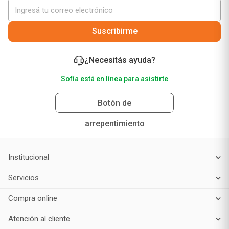
Suscribirme
¿Necesitás ayuda?
Sofía está en línea para asistirte
Botón de
arrepentimiento
Institucional
Servicios
Compra online
Atención al cliente