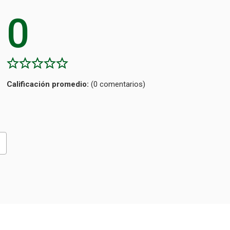
0
Calificación
(0 comentarios)
promedio