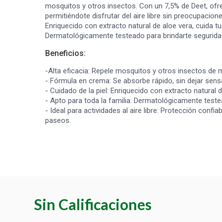
mosquitos y otros insectos. Con un 7,5% de Deet, ofre
permitiéndote disfrutar del aire libre sin preocupacione
Enriquecido con extracto natural de aloe vera, cuida tu
Dermatológicamente testeado para brindarte segurida
Beneficios:
-Alta eficacia: Repele mosquitos y otros insectos de
- Fórmula en crema: Se absorbe rápido, sin dejar sens
- Cuidado de la piel: Enriquecido con extracto natural d
- Apto para toda la familia: Dermatológicamente teste
- Ideal para actividades al aire libre: Protección con
paseos.
Sin Calificaciones