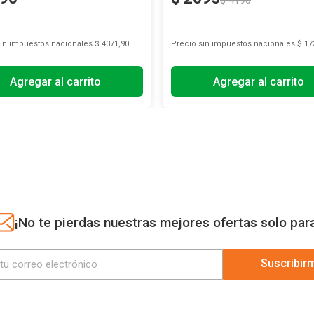
$
4190
sin impuestos nacionales
$ 4371,90
Precio sin impuestos nacionales
$ 17
Agregar al carrito
Agregar al carrito
¡No te pierdas nuestras mejores ofertas solo par
Suscribir