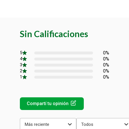
Sin Calificaciones
0%
0%
0%
0%
0%
Más reciente
Todos