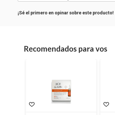
Recomendados para vos