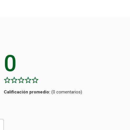
0
Calificación
(0 comentarios)
promedio