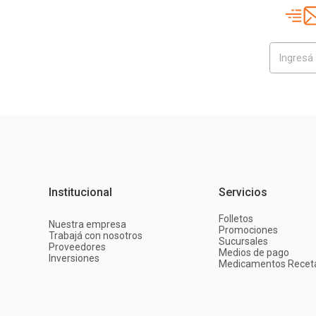
Institucional
Servicios
Folletos
Nuestra empresa
Promociones
Trabajá con nosotros
Sucursales
Proveedores
Medios de pago
Inversiones
Medicamentos Recet