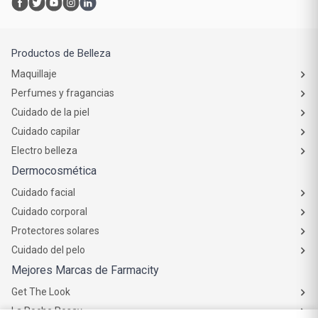
Productos de Belleza
Maquillaje
Perfumes y fragancias
Cuidado de la piel
Cuidado capilar
Electro belleza
Dermocosmética
Cuidado facial
Cuidado corporal
Protectores solares
Cuidado del pelo
Mejores Marcas de Farmacity
Get The Look
La Roche Posay