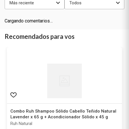
Más reciente
Todos
Cargando comentarios…
Recomendados para vos
Combo Ruh Shampoo Sólido Cabello Teñido Natural
Lavender x 65 g + Acondicionador Sólido x 45 g
Ruh Natural