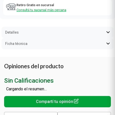
Retiro Gratis en sucursal
Consultá tu sucursal más cercana
Detalles
Ficha técnica
Opiniones del producto
Sin Calificaciones
Cargando el resumen…