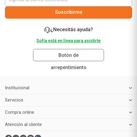
Suscribirme
¿Necesitás ayuda?
Sofía está en línea para asistirte
Botón de
arrepentimiento
Institucional
Servicios
Compra online
Atención al cliente