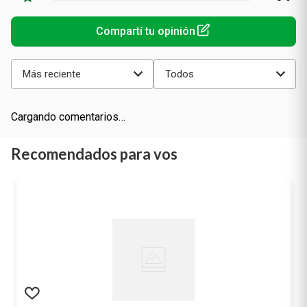
Más reciente
Todos
Cargando comentarios…
Recomendados para vos