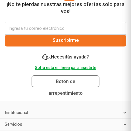
¡No te pierdas nuestras mejores ofertas solo para
vos!
Suscribirme
¿Necesitás ayuda?
Sofía está en línea para asistirte
Botón de
arrepentimiento
Institucional
Servicios