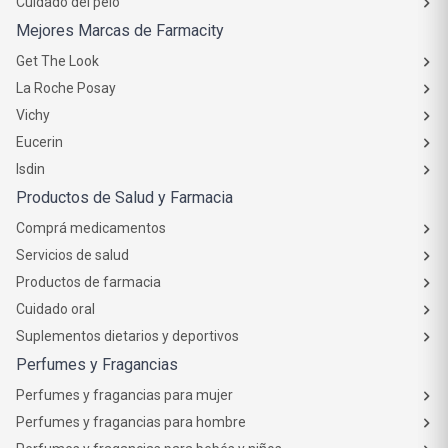
Cuidado del pelo
Mejores Marcas de Farmacity
Get The Look
La Roche Posay
Vichy
Eucerin
Isdin
Productos de Salud y Farmacia
Comprá medicamentos
Servicios de salud
Productos de farmacia
Cuidado oral
Suplementos dietarios y deportivos
Perfumes y Fragancias
Perfumes y fragancias para mujer
Perfumes y fragancias para hombre