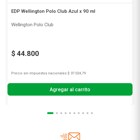
EDP Wellington Polo Club Azul x 90 ml
Wellington Polo Club
$
44
.
800
Precio sin impuestos nacionales
$ 37.024,79
Agregar al carrito