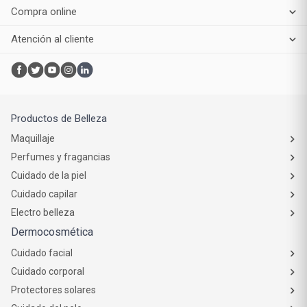
Compra online
Atención al cliente
Productos de Belleza
Maquillaje
Perfumes y fragancias
Cuidado de la piel
Cuidado capilar
Electro belleza
Dermocosmética
Cuidado facial
Cuidado corporal
Protectores solares