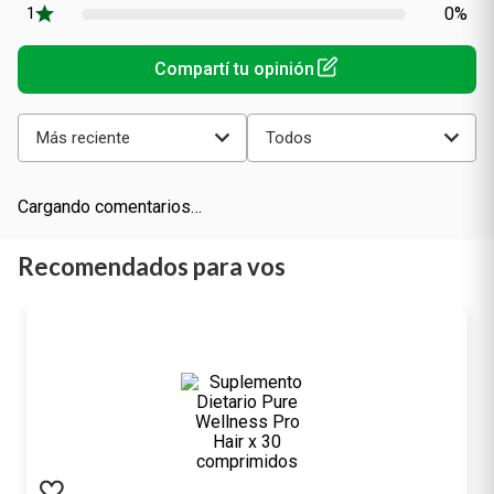
0%
Más reciente
Todos
Cargando comentarios…
Recomendados para vos