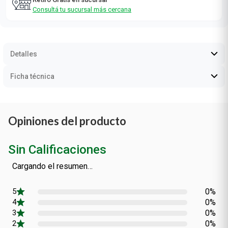
Consultá tu sucursal más cercana
Detalles
Ficha técnica
Opiniones del producto
Sin Calificaciones
Cargando el resumen…
0%
0%
0%
0%