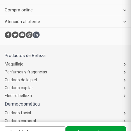
Compra online
Atención al cliente
Productos de Belleza
Maquillaje
Perfumes y fragancias
Cuidado de la piel
Cuidado capilar
Electro belleza
Dermocosmética
Cuidado facial
Cuidado corporal
Protectores solares