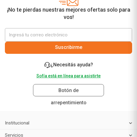
¡No te pierdas nuestras mejores ofertas solo para
vos!
Suscribirme
¿Necesitás ayuda?
Sofía está en línea para asistirte
Botón de
arrepentimiento
Institucional
Servicios