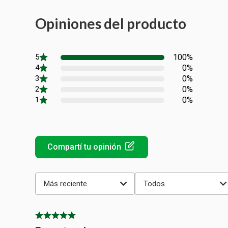
Opiniones del producto
100%
0%
0%
0%
0%
Más reciente
Todos