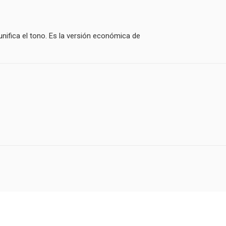
nifica el tono. Es la versión económica de