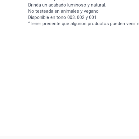
Brinda un acabado luminoso y natural.
No testeada en animales y vegano.
Disponible en tono 003, 002 y 001.
“Tener presente que algunos productos pueden venir s