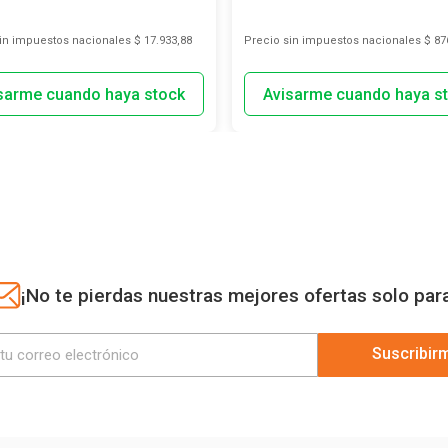
sin impuestos nacionales
$ 17.933,88
Precio sin impuestos nacionales
$ 87
¡No te pierdas nuestras mejores ofertas solo par
Suscribir