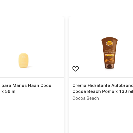
 para Manos Haan Coco
Crema Hidratante Autobron
 x 50 ml
Cocoa Beach Pomo x 130 m
Cocoa Beach