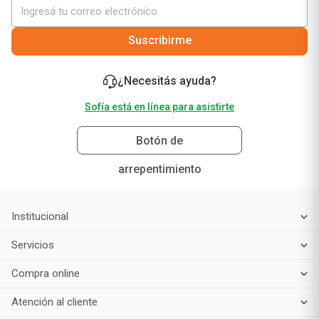
Suscribirme
¿Necesitás ayuda?
Sofía está en línea para asistirte
Botón de
arrepentimiento
Institucional
Servicios
Compra online
Atención al cliente