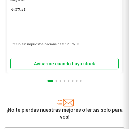
-50%#0
Precio sin impuestos nacionales
$ 12.076,03
¡No te pierdas nuestras mejores ofertas solo para
vos!