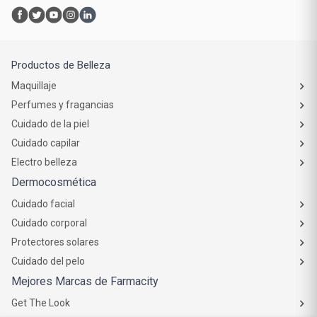
Productos de Belleza
Maquillaje
Perfumes y fragancias
Cuidado de la piel
Cuidado capilar
Electro belleza
Dermocosmética
Cuidado facial
Cuidado corporal
Protectores solares
Cuidado del pelo
Mejores Marcas de Farmacity
Get The Look