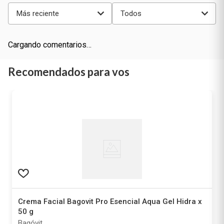
Más reciente
Todos
Cargando comentarios…
Recomendados para vos
Crema Facial Bagovit Pro Esencial Aqua Gel Hidra x
50 g
Bagóvit