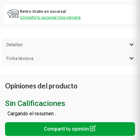
Retiro Gratis en sucursal
Consultá tu sucursal más cercana
Detalles
Ficha técnica
Opiniones del producto
Sin Calificaciones
Cargando el resumen…