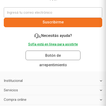
Suscribirme
¿Necesitás ayuda?
Sofía está en línea para asistirte
Botón de
arrepentimiento
Institucional
Servicios
Compra online
Atención al cliente