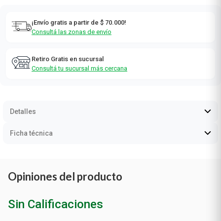
¡Envío gratis a partir de $ 70.000!
Consultá las zonas de envío
Retiro Gratis en sucursal
Consultá tu sucursal más cercana
Detalles
Ficha técnica
Opiniones del producto
Sin Calificaciones
0