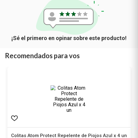
Recomendados para vos
Colitas Atom Protect Repelente de Piojos Azul x 4 un
Atom Protect