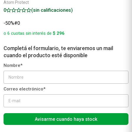
Atom Protect
0
(sin calificaciones)
Avisarme cuando haya stock