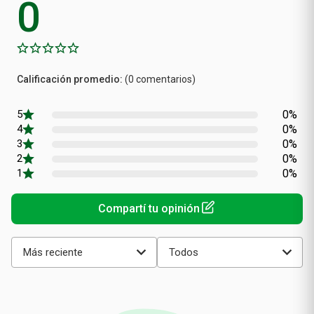
Calificación
(0 comentarios)
promedio
0%
0%
0%
0%
0%
Más reciente
Todos