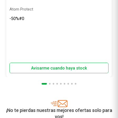
-50%
Precio sin impuestos nacionales
$ 1871,90
¡No te pierdas nuestras mejores ofertas solo para
vos!