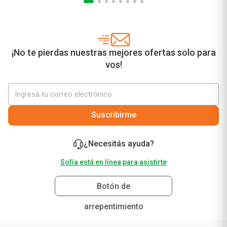
¡No te pierdas nuestras mejores ofertas solo para
vos!
Suscribirme
¿Necesitás ayuda?
Sofía está en línea para asistirte
Botón de
arrepentimiento