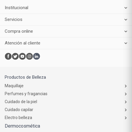
Institucional
Servicios
Compra online
Atención al cliente
Productos de Belleza
Maquillaje
Perfumes y fragancias
Cuidado de la piel
Cuidado capilar
Electro belleza
Dermocosmética