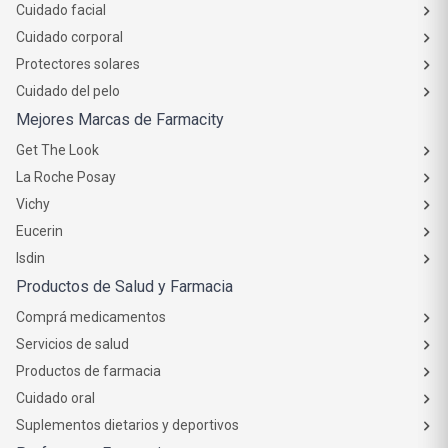
Cuidado facial
Cuidado corporal
Protectores solares
Cuidado del pelo
Mejores Marcas de Farmacity
Get The Look
La Roche Posay
Vichy
Eucerin
Isdin
Productos de Salud y Farmacia
Comprá medicamentos
Servicios de salud
Productos de farmacia
Cuidado oral
Suplementos dietarios y deportivos