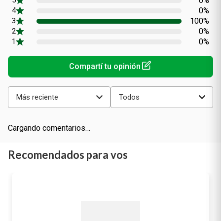
0%
0%
100%
0%
0%
Más reciente
Todos
Cargando comentarios…
Recomendados para vos