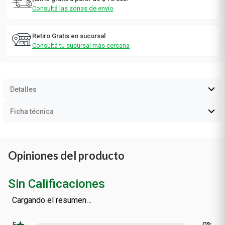
Consultá las zonas de envío
Retiro Gratis en sucursal
Consultá tu sucursal más cercana
Detalles
Ficha técnica
Opiniones del producto
Sin Calificaciones
Cargando el resumen…