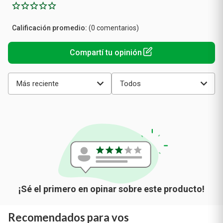
Calificación
(0 comentarios)
promedio
Más reciente
Todos
Recomendados para vos