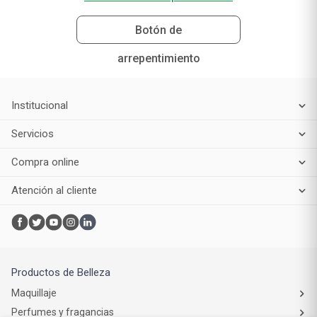
Botón de
arrepentimiento
Institucional
Servicios
Compra online
Atención al cliente
Productos de Belleza
Maquillaje
Perfumes y fragancias