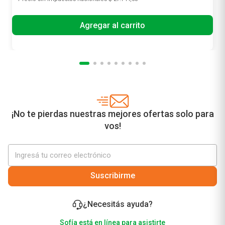
Agregar al carrito
¡No te pierdas nuestras mejores ofertas solo para
vos!
Suscribirme
¿Necesitás ayuda?
Sofía está en línea para asistirte