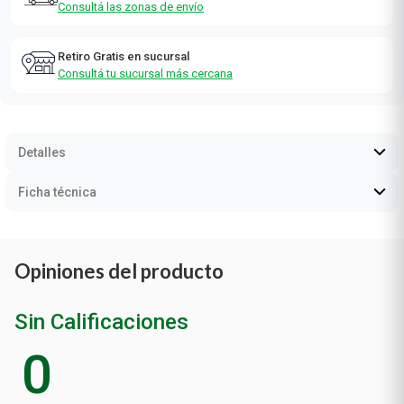
Consultá las zonas de envío
Retiro Gratis en sucursal
Consultá tu sucursal más cercana
Detalles
Ficha técnica
Opiniones del producto
Sin Calificaciones
0