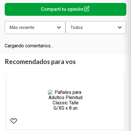
Más reciente
Todos
Cargando comentarios…
Recomendados para vos