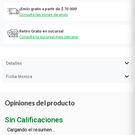
¡Envío gratis a partir de $ 70.000!
Consultá las zonas de envío
Retiro Gratis en sucursal
Consultá tu sucursal más cercana
Detalles
Ficha técnica
Opiniones del producto
Sin Calificaciones
Cargando el resumen…