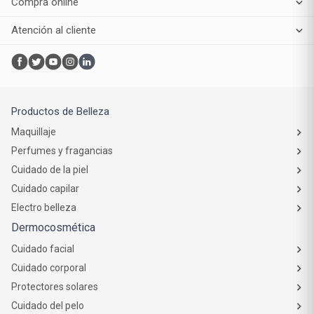
Compra online
Atención al cliente
Productos de Belleza
Maquillaje
Perfumes y fragancias
Cuidado de la piel
Cuidado capilar
Electro belleza
Dermocosmética
Cuidado facial
Cuidado corporal
Protectores solares
Cuidado del pelo