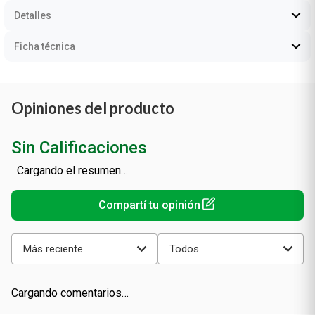
Detalles
Ficha técnica
Opiniones del producto
Sin Calificaciones
Cargando el resumen…
Más reciente
Todos
Cargando comentarios…