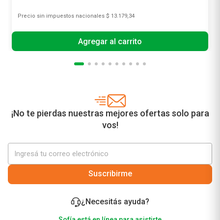
Precio sin impuestos nacionales
$ 13.179,34
Agregar al carrito
¡No te pierdas nuestras mejores ofertas solo para
vos!
Suscribirme
¿Necesitás ayuda?
Sofía está en línea para asistirte