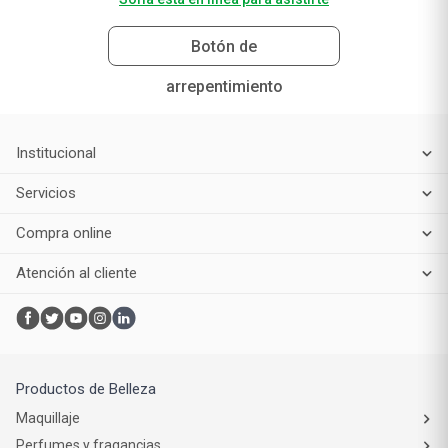
Botón de
arrepentimiento
Institucional
Servicios
Compra online
Atención al cliente
Productos de Belleza
Maquillaje
Perfumes y fragancias