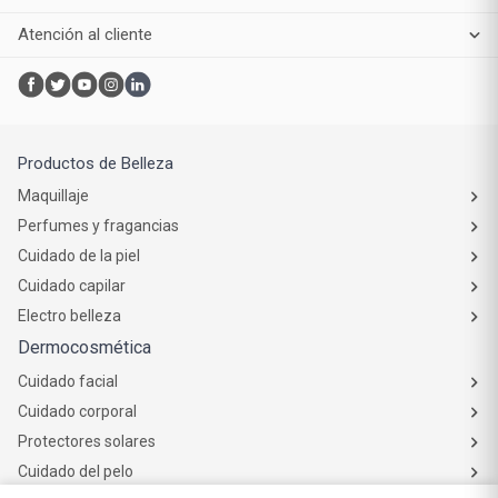
Atención al cliente
Productos de Belleza
Maquillaje
Perfumes y fragancias
Cuidado de la piel
Cuidado capilar
Electro belleza
Dermocosmética
Cuidado facial
Cuidado corporal
Protectores solares
Cuidado del pelo