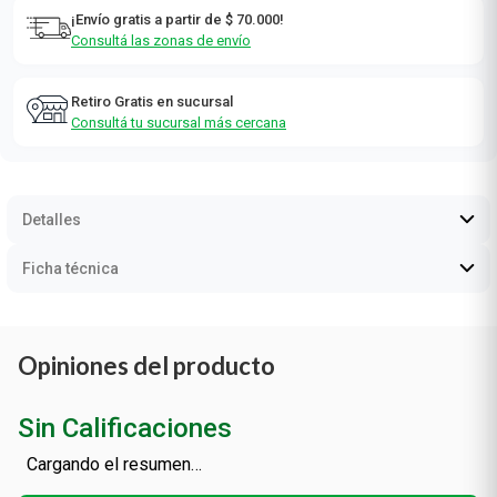
¡Envío gratis a partir de $ 70.000!
Consultá las zonas de envío
Retiro Gratis en sucursal
Consultá tu sucursal más cercana
Detalles
Ficha técnica
Opiniones del producto
Sin Calificaciones
Cargando el resumen…