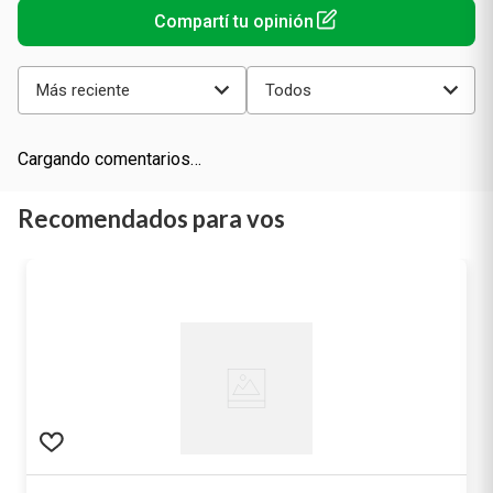
Más reciente
Todos
Cargando comentarios…
Recomendados para vos