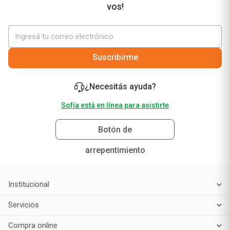
vos!
Suscribirme
¿Necesitás ayuda?
Sofía está en línea para asistirte
Botón de
arrepentimiento
Institucional
Servicios
Compra online