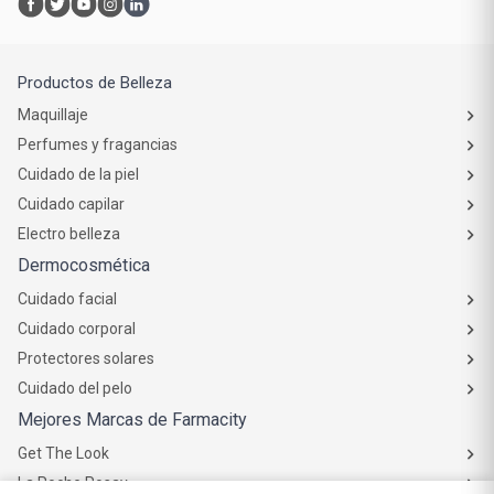
Productos de Belleza
Maquillaje
Perfumes y fragancias
Cuidado de la piel
Cuidado capilar
Electro belleza
Dermocosmética
Cuidado facial
Cuidado corporal
Protectores solares
Cuidado del pelo
Mejores Marcas de Farmacity
Get The Look
La Roche Posay