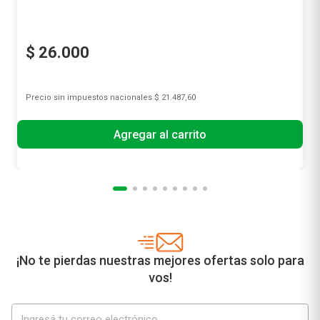
$
26
.
000
Precio sin impuestos nacionales
$ 21.487,60
Agregar al carrito
¡No te pierdas nuestras mejores ofertas solo para
vos!