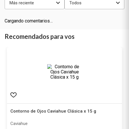
Más reciente
Todos
Cargando comentarios…
Recomendados para vos
Contorno de Ojos Caviahue Clásica x 15 g
Caviahue