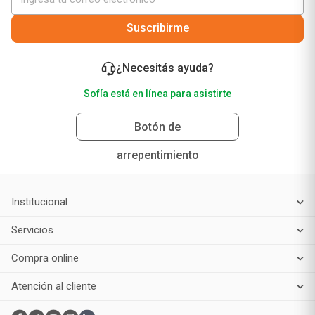
Suscribirme
¿Necesitás ayuda?
Sofía está en línea para asistirte
Botón de
arrepentimiento
Institucional
Servicios
Compra online
Atención al cliente