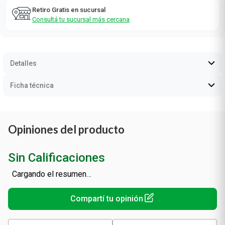
Retiro Gratis en sucursal
Consultá tu sucursal más cercana
Detalles
Ficha técnica
Opiniones del producto
Sin Calificaciones
Cargando el resumen…