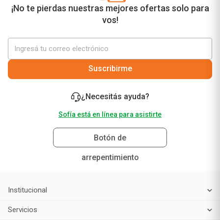
¡No te pierdas nuestras mejores ofertas solo para
vos!
Suscribirme
¿Necesitás ayuda?
Sofía está en línea para asistirte
Botón de
arrepentimiento
Institucional
Servicios