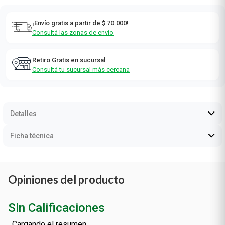
¡Envío gratis a partir de $ 70.000!
Consultá las zonas de envío
Retiro Gratis en sucursal
Consultá tu sucursal más cercana
Detalles
Ficha técnica
Opiniones del producto
Sin Calificaciones
Cargando el resumen…