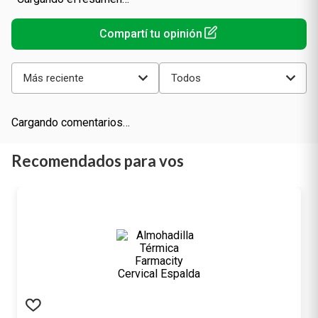
Más reciente
Todos
Cargando comentarios…
Recomendados para vos