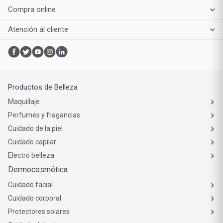
Compra online
Atención al cliente
Productos de Belleza
Maquillaje
Perfumes y fragancias
Cuidado de la piel
Cuidado capilar
Electro belleza
Dermocosmética
Cuidado facial
Cuidado corporal
Protectores solares