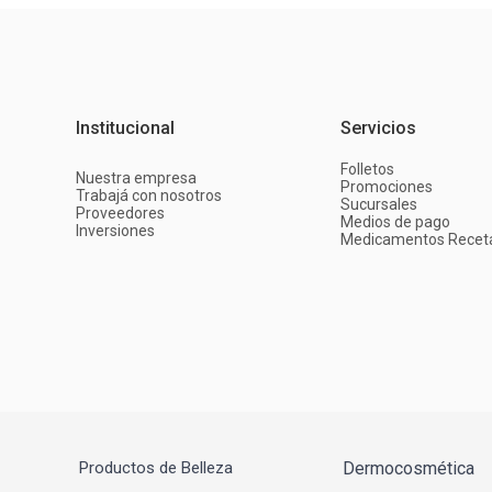
Institucional
Servicios
Folletos
Nuestra empresa
Promociones
Trabajá con nosotros
Sucursales
Proveedores
Medios de pago
Inversiones
Medicamentos Recet
Productos de Belleza
Dermocosmética