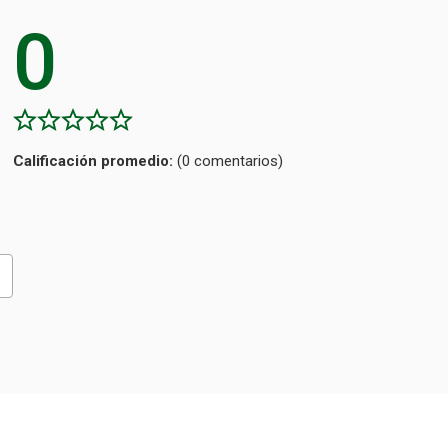
0
Calificación
(0 comentarios)
promedio