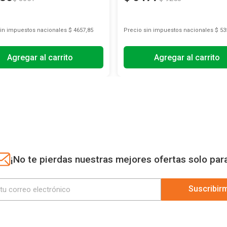
sin impuestos nacionales
$ 4657,85
Precio sin impuestos nacionales
$ 53
Agregar al carrito
Agregar al carrito
¡No te pierdas nuestras mejores ofertas solo par
Suscribir