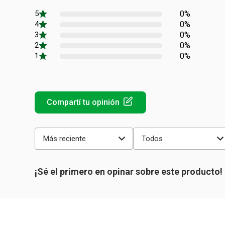
0%
0%
0%
0%
0%
Más reciente
Todos