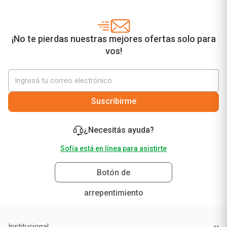
¡No te pierdas nuestras mejores ofertas solo para
vos!
Suscribirme
¿Necesitás ayuda?
Sofía está en línea para asistirte
Botón de