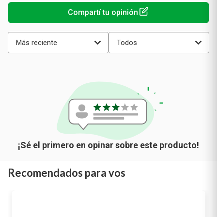
promedio
Más reciente
Todos
Recomendados para vos