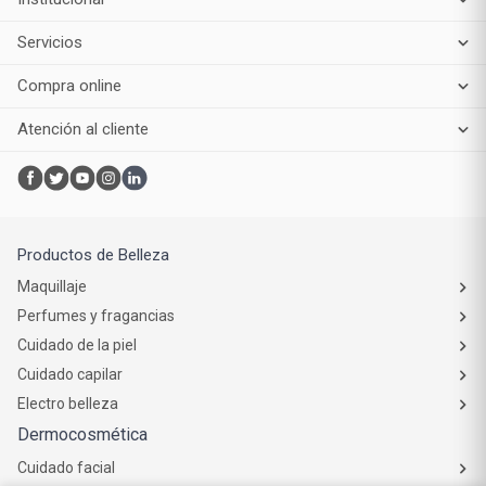
arrepentimiento
Institucional
Servicios
Compra online
Atención al cliente
Productos de Belleza
Maquillaje
Perfumes y fragancias
Cuidado de la piel
Cuidado capilar
Electro belleza