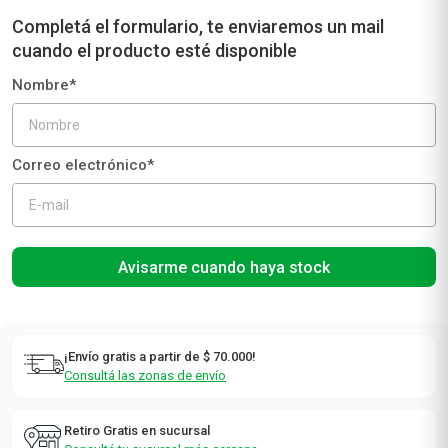
Avisarme cuando haya stock
¡Envío gratis a partir de $ 70.000!
Consultá las zonas de envío
Retiro Gratis en sucursal