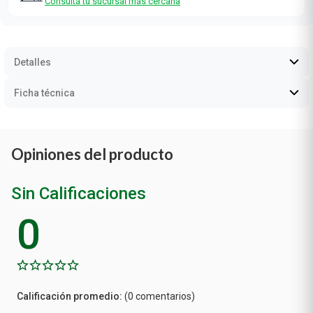
Consultá tu sucursal más cercana
Detalles
Ficha técnica
Opiniones del producto
Sin Calificaciones
0
Calificación
(0 comentarios)