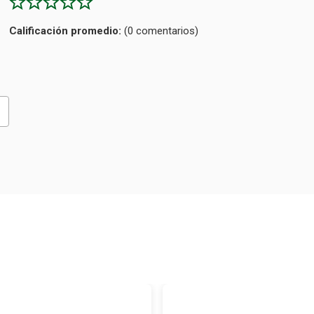
Calificación
(0 comentarios)
promedio