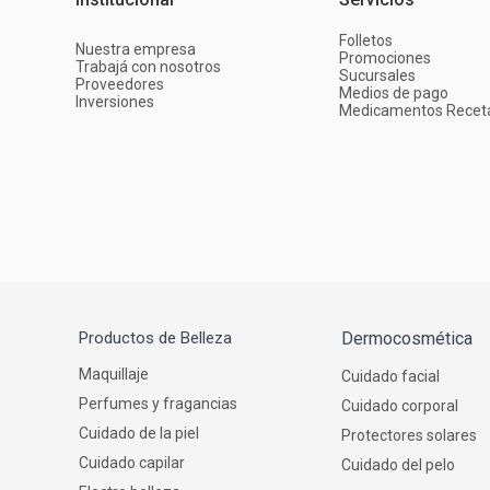
Folletos
Nuestra empresa
Promociones
Trabajá con nosotros
Sucursales
Proveedores
Medios de pago
Inversiones
Medicamentos Recet
Productos de Belleza
Dermocosmética
Maquillaje
Cuidado facial
Perfumes y fragancias
Cuidado corporal
Cuidado de la piel
Protectores solares
Cuidado capilar
Cuidado del pelo