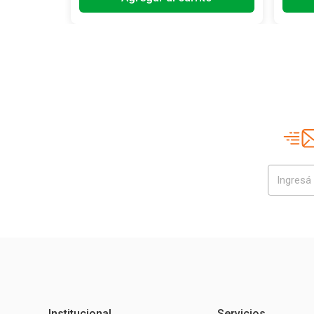
Institucional
Servicios