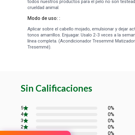
todos nuestros productos para el pelo no son testead
crueldad animal.
Modo de uso: :
Aplicar sobre el cabello mojado, emulsionar y dejar ac
tonos amarrillos. Enjuagar. Usalo 2-3 veces a la semana
línea completa. (Acondicionador Tresemmé Matizador 
Tresemmé).
Sin Calificaciones
0%
0%
0%
0%
0%