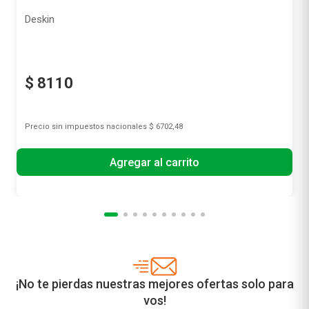
Deskin
$
8110
Precio sin impuestos nacionales
$ 6702,48
Agregar al carrito
¡No te pierdas nuestras mejores ofertas solo para
vos!