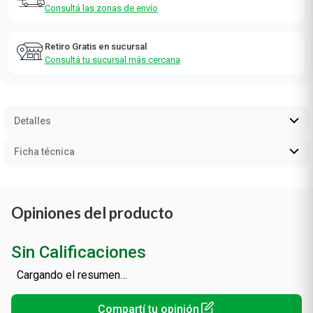
Consultá las zonas de envío
Retiro Gratis en sucursal
Consultá tu sucursal más cercana
Detalles
Ficha técnica
Opiniones del producto
Sin Calificaciones
Cargando el resumen…