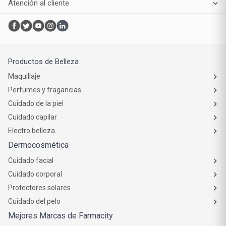
Atención al cliente
Productos de Belleza
Maquillaje
Perfumes y fragancias
Cuidado de la piel
Cuidado capilar
Electro belleza
Dermocosmética
Cuidado facial
Cuidado corporal
Protectores solares
Cuidado del pelo
Mejores Marcas de Farmacity