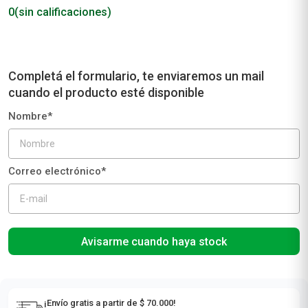
0
(sin calificaciones)
Avisarme cuando haya stock
¡Envío gratis a partir de $ 70.000!