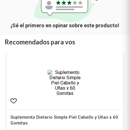
Recomendados para vos
Suplemento Dietario Simple Piel Cabello y Uñas x 60
Gomitas
Simple