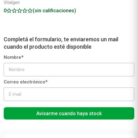
Vitalgen
0
(sin calificaciones)
Avisarme cuando haya stock