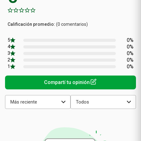
Calificación
(0 comentarios)
promedio
0%
0%
0%
0%
0%
Más reciente
Todos