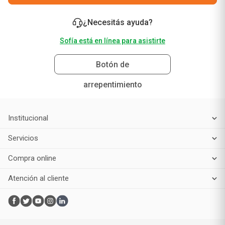
Suscribirme
¿Necesitás ayuda?
Sofía está en línea para asistirte
Botón de
arrepentimiento
Institucional
Servicios
Compra online
Atención al cliente