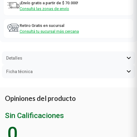
¡Envío gratis a partir de $ 70.000!
Consultá las zonas de envío
Retiro Gratis en sucursal
Consultá tu sucursal más cercana
Detalles
Ficha técnica
Opiniones del producto
Sin Calificaciones
0