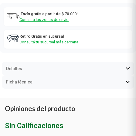
¡Envío gratis a partir de $ 70.000!
Consultá las zonas de envío
Retiro Gratis en sucursal
Consultá tu sucursal más cercana
Detalles
Ficha técnica
Opiniones del producto
Sin Calificaciones
0