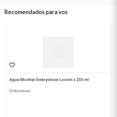
Recomendados para vos
Agua Micellar Embryolisse Loción x 250 ml
Embryolisse