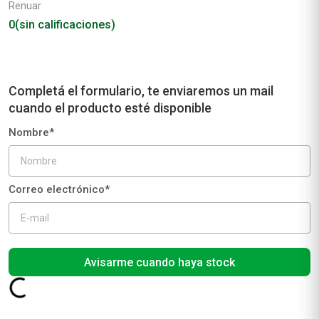
Renuar
0
(sin calificaciones)
Avisarme cuando haya stock