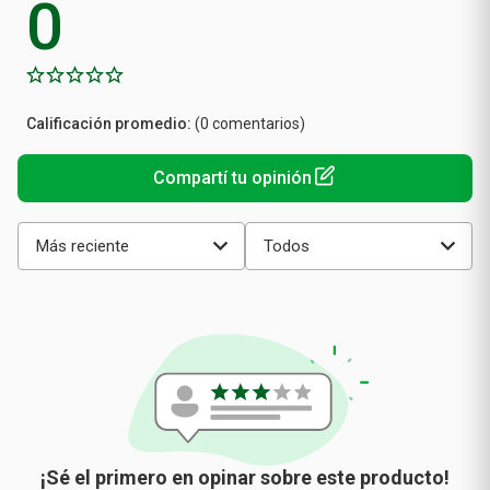
Calificación
(0 comentarios)
promedio
Más reciente
Todos