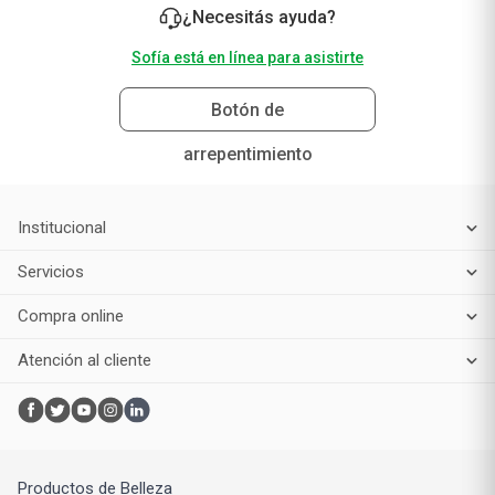
Sofía está en línea para asistirte
Botón de
arrepentimiento
Institucional
Servicios
Compra online
Atención al cliente
Productos de Belleza
Maquillaje