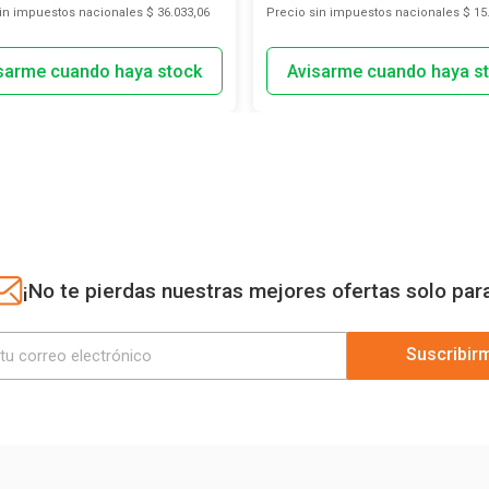
sin impuestos nacionales
$ 36.033,06
Precio sin impuestos nacionales
$ 15
¡No te pierdas nuestras mejores ofertas solo par
Suscribir