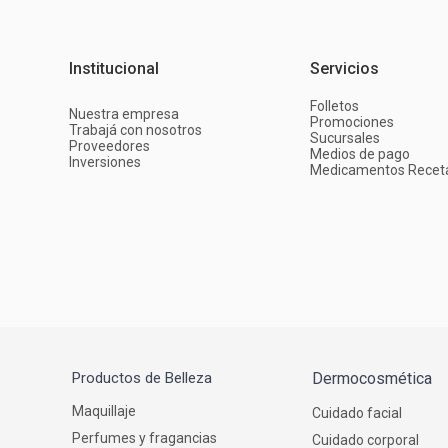
Institucional
Servicios
Folletos
Nuestra empresa
Promociones
Trabajá con nosotros
Sucursales
Proveedores
Medios de pago
Inversiones
Medicamentos Recet
Productos de Belleza
Dermocosmética
Maquillaje
Cuidado facial
Perfumes y fragancias
Cuidado corporal