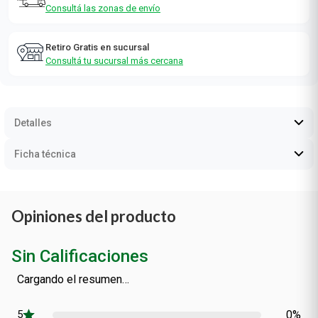
Consultá las zonas de envío
Retiro Gratis en sucursal
Consultá tu sucursal más cercana
Detalles
Ficha técnica
Opiniones del producto
Sin Calificaciones
Cargando el resumen…
0%