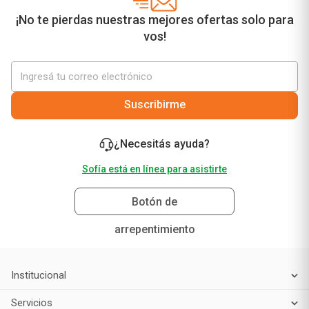
¡No te pierdas nuestras mejores ofertas solo para
vos!
Suscribirme
¿Necesitás ayuda?
Sofía está en línea para asistirte
Botón de
arrepentimiento