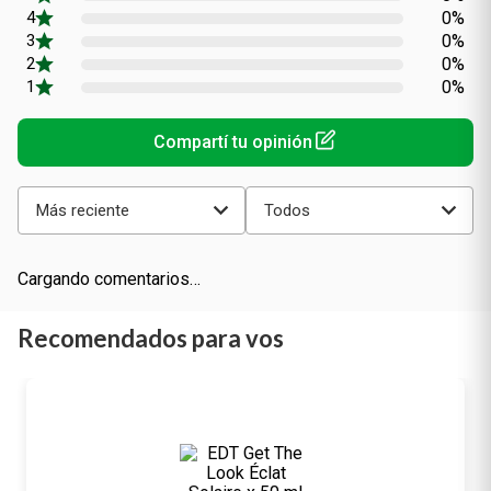
0%
0%
0%
0%
Más reciente
Todos
Cargando comentarios…
Recomendados para vos