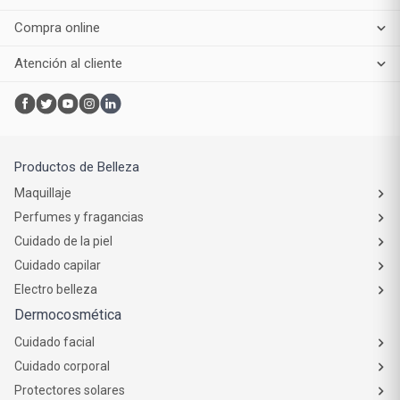
Institucional
Servicios
Compra online
Atención al cliente
Productos de Belleza
Maquillaje
Perfumes y fragancias
Cuidado de la piel
Cuidado capilar
Electro belleza
Dermocosmética