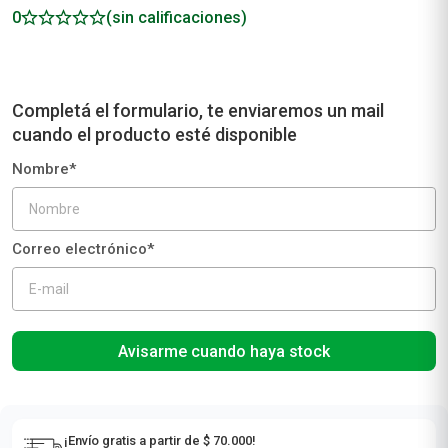
0
(sin calificaciones)
Avisarme cuando haya stock
¡Envío gratis a partir de $ 70.000!