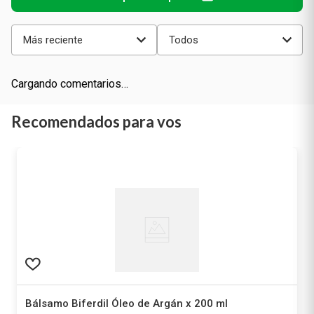
Más reciente
Todos
Cargando comentarios…
Recomendados para vos
Bálsamo Biferdil Óleo de Argán x 200 ml