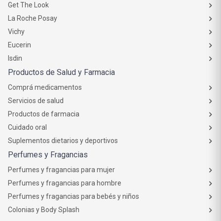
Get The Look
La Roche Posay
Vichy
Eucerin
Isdin
Productos de Salud y Farmacia
Comprá medicamentos
Servicios de salud
Productos de farmacia
Cuidado oral
Suplementos dietarios y deportivos
Perfumes y Fragancias
Perfumes y fragancias para mujer
Perfumes y fragancias para hombre
Perfumes y fragancias para bebés y niños
Colonias y Body Splash