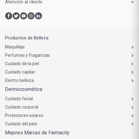
Atención al cliente
Productos de Belleza
Maquillaje
Perfumes y fragancias
Cuidado de la piel
Cuidado capilar
Electro belleza
Dermocosmética
Cuidado facial
Cuidado corporal
Protectores solares
Cuidado del pelo
Mejores Marcas de Farmacity