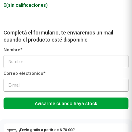
0
(sin calificaciones)
Avisarme cuando haya stock
¡Envío gratis a partir de $ 70.000!