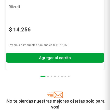
Biferdil
$
14
.
256
Precio sin impuestos nacionales
$ 11.781,82
Agregar al carrito
¡No te pierdas nuestras mejores ofertas solo para
vos!