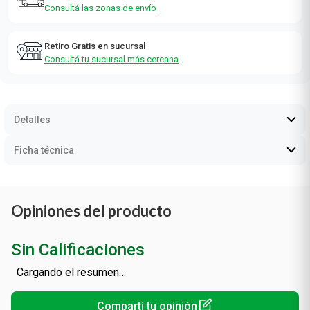
Consultá las zonas de envío
Retiro Gratis en sucursal
Consultá tu sucursal más cercana
Detalles
Ficha técnica
Opiniones del producto
Sin Calificaciones
Cargando el resumen…