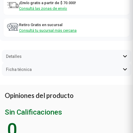
¡Envío gratis a partir de $ 70.000!
Consultá las zonas de envío
Retiro Gratis en sucursal
Consultá tu sucursal más cercana
Detalles
Ficha técnica
Opiniones del producto
Sin Calificaciones
0