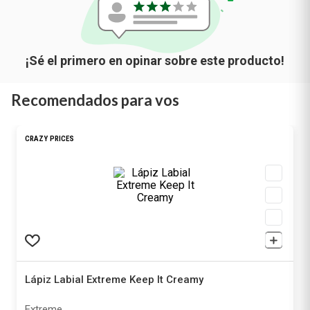
Recomendados para vos
CRAZY PRICES
Lápiz Labial Extreme Keep It Creamy
Extreme