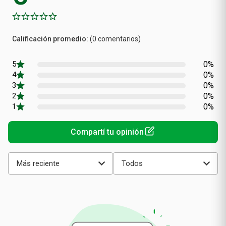
Calificación
(0 comentarios)
promedio
0%
0%
0%
0%
0%
Más reciente
Todos