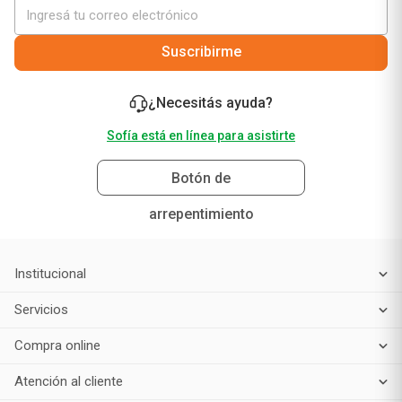
Suscribirme
¿Necesitás ayuda?
Sofía está en línea para asistirte
Botón de
arrepentimiento
Institucional
Servicios
Compra online
Atención al cliente