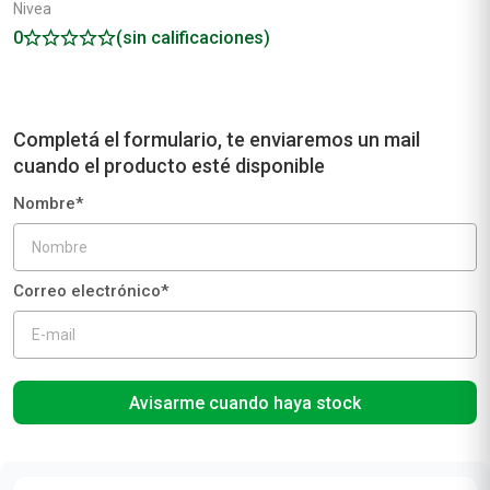
Nivea
0
(sin calificaciones)
Avisarme cuando haya stock