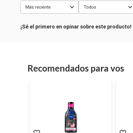
Más reciente
Todos
Recomendados para vos