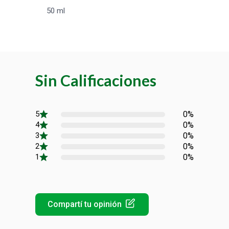
50 ml
Sin Calificaciones
0%
0%
0%
0%
0%