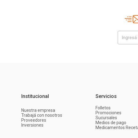
Institucional
Servicios
Folletos
Nuestra empresa
Promociones
Trabajá con nosotros
Sucursales
Proveedores
Medios de pago
Inversiones
Medicamentos Recet