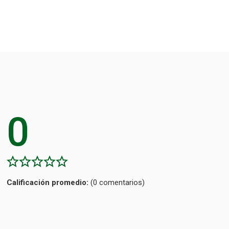
0
Calificación
(0 comentarios)
promedio