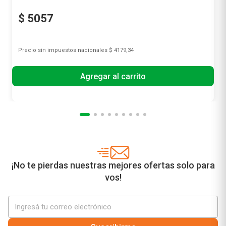
$
5057
Precio sin impuestos nacionales
$ 4179,34
Agregar al carrito
¡No te pierdas nuestras mejores ofertas solo para
vos!