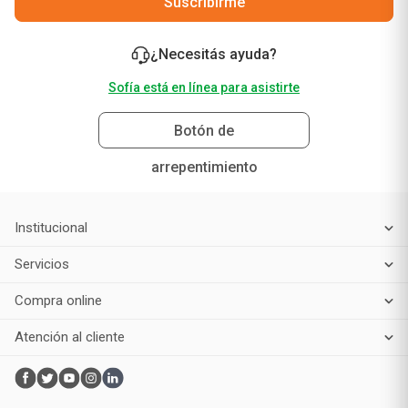
Suscribirme
¿Necesitás ayuda?
Sofía está en línea para asistirte
Botón de
arrepentimiento
Institucional
Servicios
Compra online
Atención al cliente