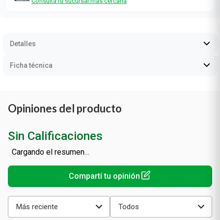
Consultá tu sucursal más cercana
Detalles
Ficha técnica
Opiniones del producto
Sin Calificaciones
Cargando el resumen…
Más reciente
Todos