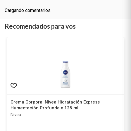
Cargando comentarios…
Recomendados para vos
Crema Corporal Nivea Hidratación Express
Humectación Profunda x 125 ml
Nivea