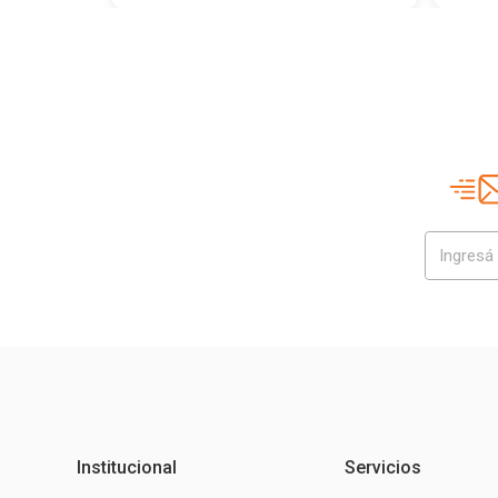
Institucional
Servicios