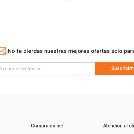
¡No te pierdas nuestras mejores ofertas solo par
Suscribir
Compra online
Atención al cl