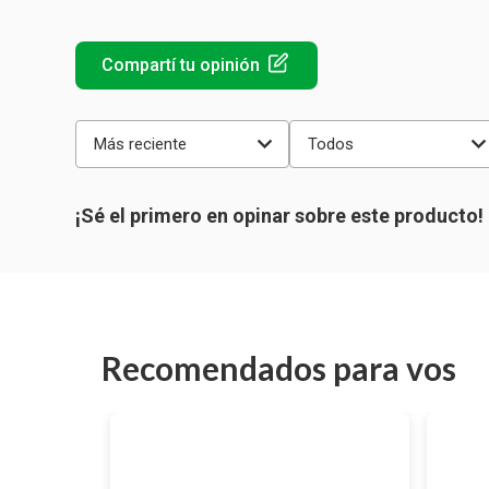
Más reciente
Todos
Recomendados para vos