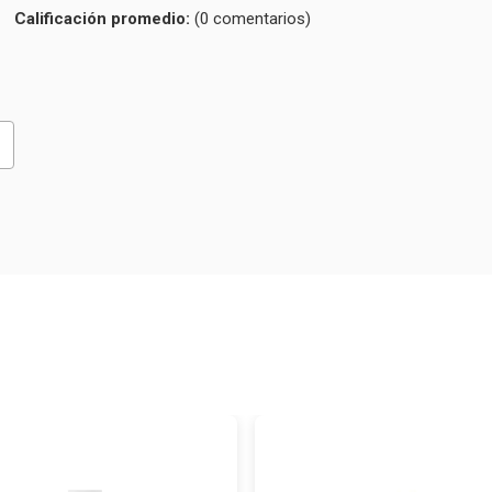
Calificación
(0 comentarios)
promedio