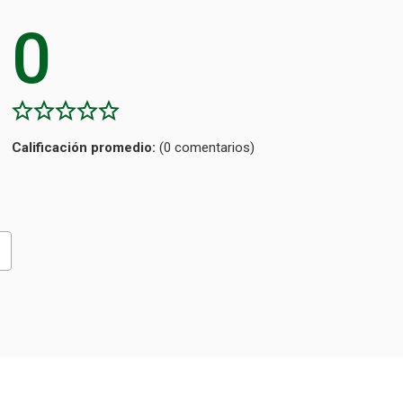
0
Calificación
(0 comentarios)
promedio