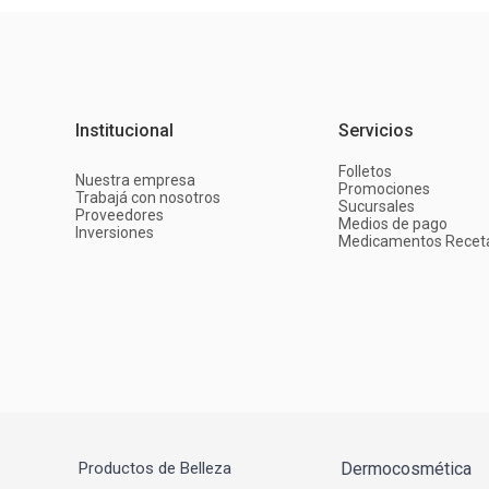
Institucional
Servicios
Folletos
Nuestra empresa
Promociones
Trabajá con nosotros
Sucursales
Proveedores
Medios de pago
Inversiones
Medicamentos Recet
Productos de Belleza
Dermocosmética