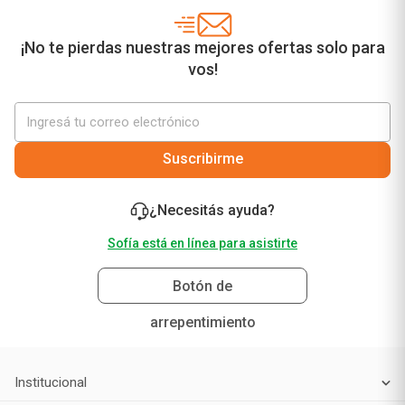
¡No te pierdas nuestras mejores ofertas solo para
vos!
Suscribirme
¿Necesitás ayuda?
Sofía está en línea para asistirte
Botón de
arrepentimiento
Institucional