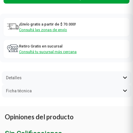
¡Envío gratis a partir de $ 70.000!
Consultá las zonas de envío
Retiro Gratis en sucursal
Consultá tu sucursal más cercana
Detalles
Ficha técnica
Opiniones del producto