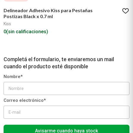
Delineador Adhesivo Kiss para Pestañas
Postizas Black x 0.7 ml
Kiss
0
(sin calificaciones)
Avisarme cuando haya stock