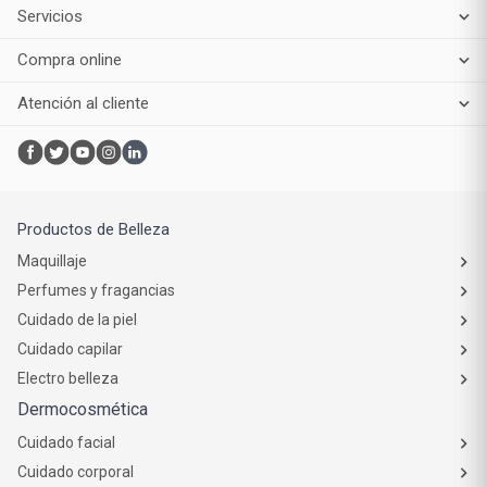
Servicios
Compra online
Atención al cliente
Productos de Belleza
Maquillaje
Perfumes y fragancias
Cuidado de la piel
Cuidado capilar
Electro belleza
Dermocosmética
Cuidado facial
Cuidado corporal