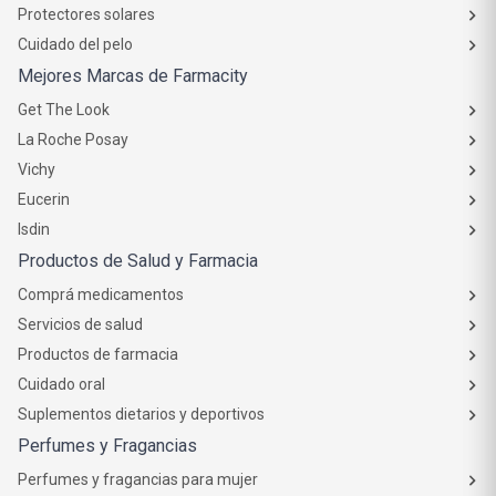
Protectores solares
Cuidado del pelo
Mejores Marcas de Farmacity
Get The Look
La Roche Posay
Vichy
Eucerin
Isdin
Productos de Salud y Farmacia
Comprá medicamentos
Servicios de salud
Productos de farmacia
Cuidado oral
Suplementos dietarios y deportivos
Perfumes y Fragancias
Perfumes y fragancias para mujer