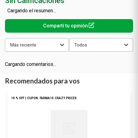
Sin Calificaciones
Cargando el resumen…
Más reciente
Todos
Cargando comentarios…
Recomendados para vos
10 % OFF | CUPON: FARMA10
CRAZY PRICES